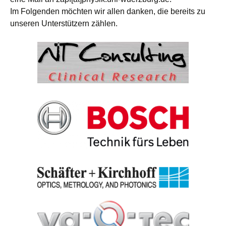
Im Folgenden möchten wir allen danken, die bereits zu
unseren Unterstützern zählen.